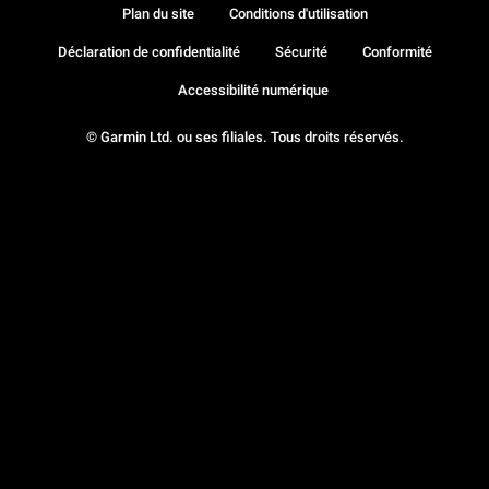
Plan du site
Conditions d'utilisation
Déclaration de confidentialité
Sécurité
Conformité
Accessibilité numérique
© Garmin Ltd. ou ses filiales. Tous droits réservés.