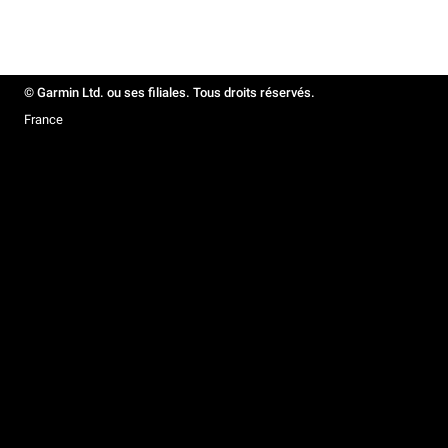
© Garmin Ltd. ou ses filiales. Tous droits réservés.
France