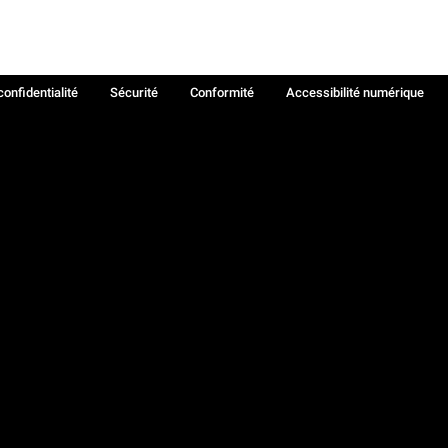
confidentialité
Sécurité
Conformité
Accessibilité numérique