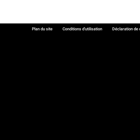
Plan du site
Conditions d'utilisation
Déclaration de 