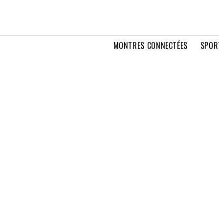
MONTRES CONNECTÉES
SPOR