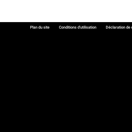
Plan du site
Conditions d'utilisation
Déclaration de 