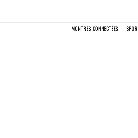
MONTRES CONNECTÉES
SPOR