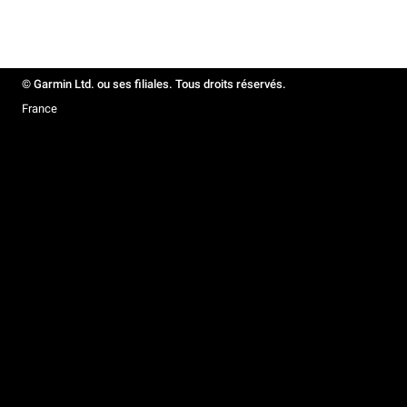
© Garmin Ltd. ou ses filiales. Tous droits réservés.
France