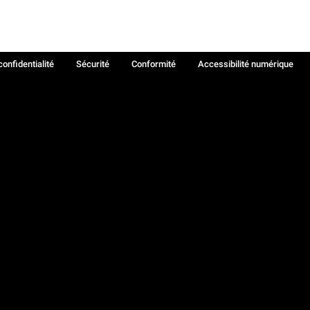
confidentialité
Sécurité
Conformité
Accessibilité numérique