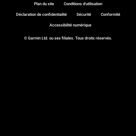
Plan du site
Conditions d'utilisation
Déclaration de confidentialité
Sécurité
Conformité
Accessibilité numérique
© Garmin Ltd. ou ses filiales. Tous droits réservés.