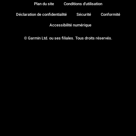
Plan du site
Conditions d'utilisation
Déclaration de confidentialité
Sécurité
Conformité
Accessibilité numérique
© Garmin Ltd. ou ses filiales. Tous droits réservés.