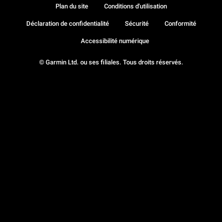
Plan du site
Conditions d'utilisation
Déclaration de confidentialité
Sécurité
Conformité
Accessibilité numérique
© Garmin Ltd. ou ses filiales. Tous droits réservés.