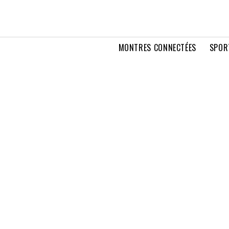
MONTRES CONNECTÉES
SPOR