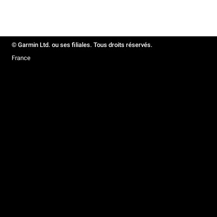
© Garmin Ltd. ou ses filiales. Tous droits réservés.
France