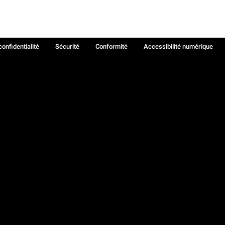
confidentialité
Sécurité
Conformité
Accessibilité numérique