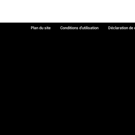
Plan du site
Conditions d'utilisation
Déclaration de 