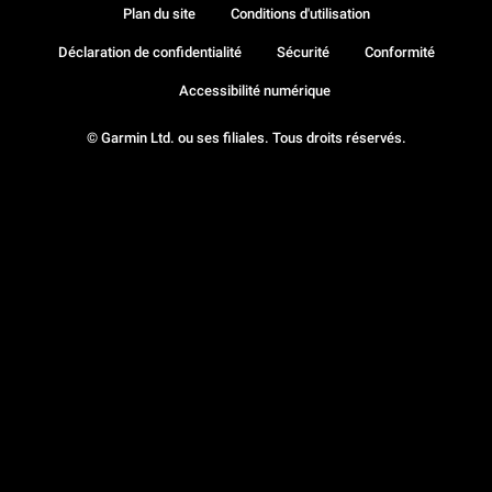
Plan du site
Conditions d'utilisation
Déclaration de confidentialité
Sécurité
Conformité
Accessibilité numérique
© Garmin Ltd. ou ses filiales. Tous droits réservés.