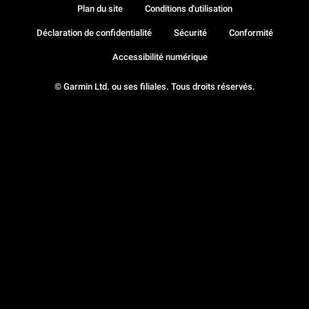
Plan du site
Conditions d'utilisation
Déclaration de confidentialité
Sécurité
Conformité
Accessibilité numérique
© Garmin Ltd. ou ses filiales. Tous droits réservés.