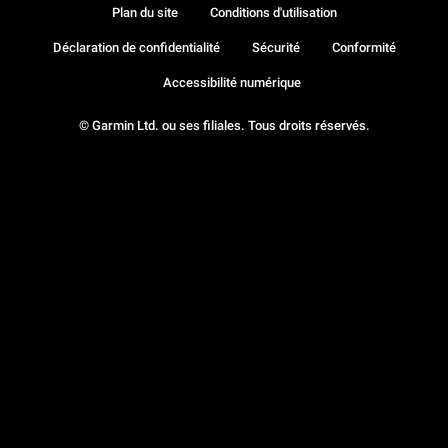
Plan du site
Conditions d'utilisation
Déclaration de confidentialité
Sécurité
Conformité
Accessibilité numérique
© Garmin Ltd. ou ses filiales. Tous droits réservés.