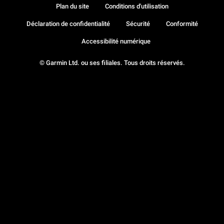
Plan du site
Conditions d'utilisation
Déclaration de confidentialité
Sécurité
Conformité
Accessibilité numérique
© Garmin Ltd. ou ses filiales. Tous droits réservés.