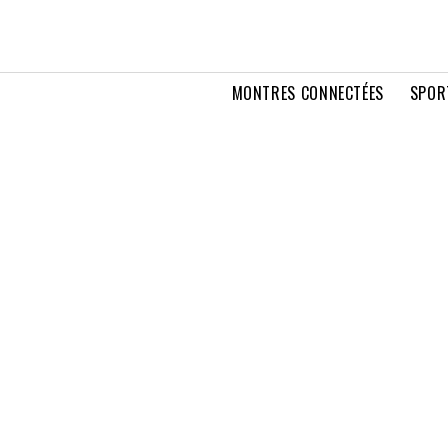
MONTRES CONNECTÉES
SPOR