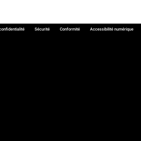
confidentialité
Sécurité
Conformité
Accessibilité numérique