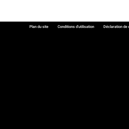
Plan du site
Conditions d'utilisation
Déclaration de 