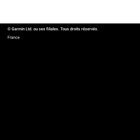
© Garmin Ltd. ou ses filiales. Tous droits réservés.
France