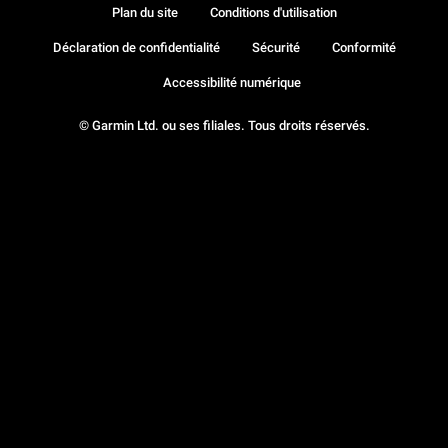
Plan du site
Conditions d'utilisation
Déclaration de confidentialité
Sécurité
Conformité
Accessibilité numérique
© Garmin Ltd. ou ses filiales. Tous droits réservés.