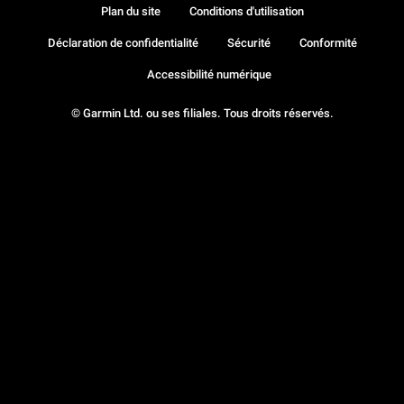
Plan du site
Conditions d'utilisation
Déclaration de confidentialité
Sécurité
Conformité
Accessibilité numérique
© Garmin Ltd. ou ses filiales. Tous droits réservés.