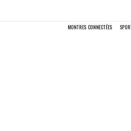
MONTRES CONNECTÉES
SPOR