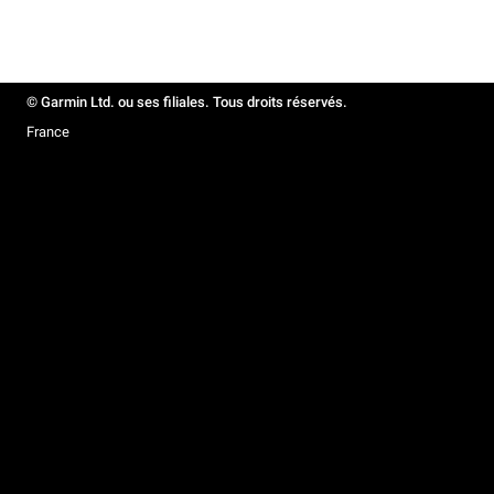
© Garmin Ltd. ou ses filiales. Tous droits réservés.
France