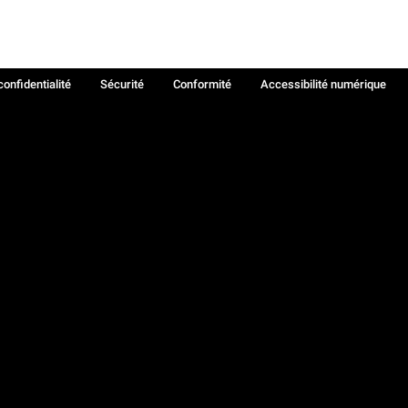
confidentialité
Sécurité
Conformité
Accessibilité numérique