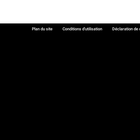
Plan du site
Conditions d'utilisation
Déclaration de 