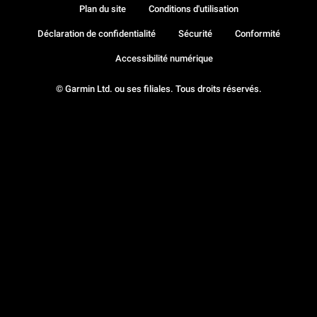
Plan du site
Conditions d'utilisation
Déclaration de confidentialité
Sécurité
Conformité
Accessibilité numérique
© Garmin Ltd. ou ses filiales. Tous droits réservés.