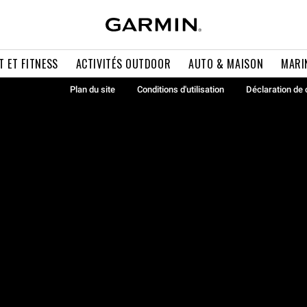
T ET FITNESS
ACTIVITÉS OUTDOOR
AUTO & MAISON
MARI
Plan du site
Conditions d'utilisation
Déclaration de 