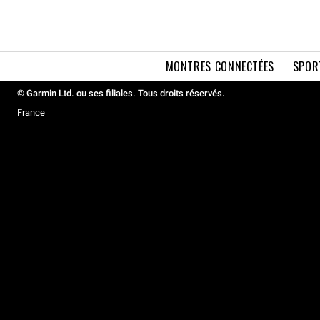
MONTRES CONNECTÉES
SPOR
© Garmin Ltd. ou ses filiales. Tous droits réservés.
France