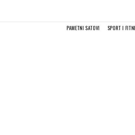
PAMETNI SATOVI
SPORT I FITN