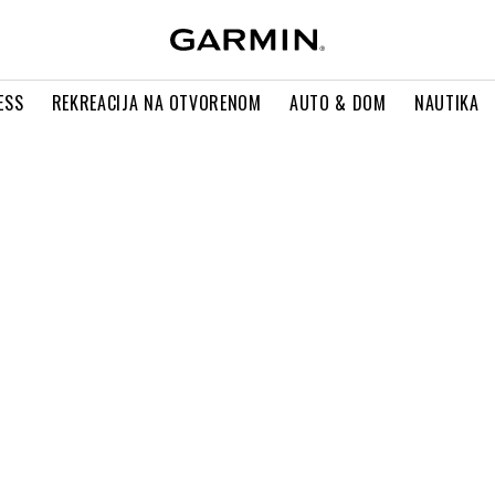
ESS
REKREACIJA NA OTVORENOM
AUTO & DOM
NAUTIKA