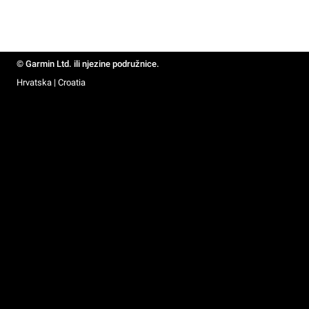
© Garmin Ltd. ili njezine podružnice.
Hrvatska | Croatia