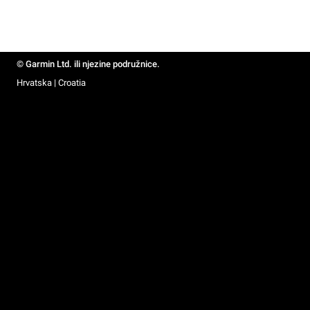
© Garmin Ltd. ili njezine podružnice.
Hrvatska | Croatia