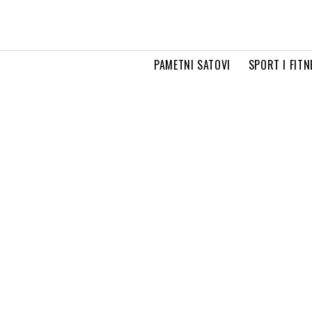
PAMETNI SATOVI
SPORT I FITN