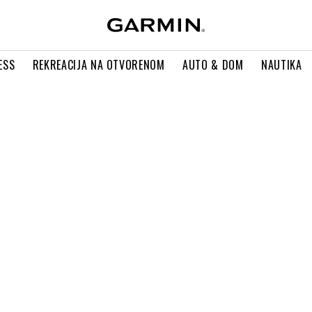
ESS
REKREACIJA NA OTVORENOM
AUTO & DOM
NAUTIKA