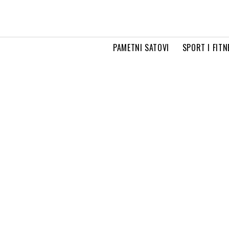
PAMETNI SATOVI
SPORT I FITN