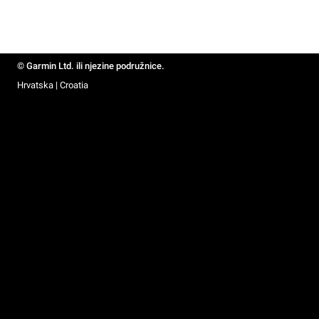
© Garmin Ltd. ili njezine podružnice.
Hrvatska | Croatia