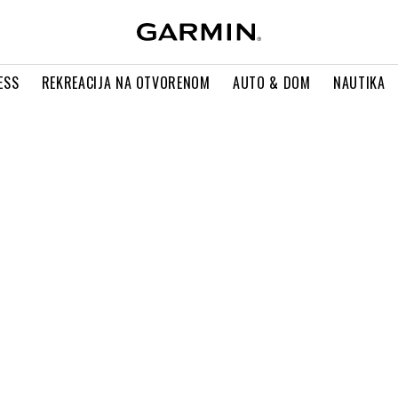
ESS
REKREACIJA NA OTVORENOM
AUTO & DOM
NAUTIKA