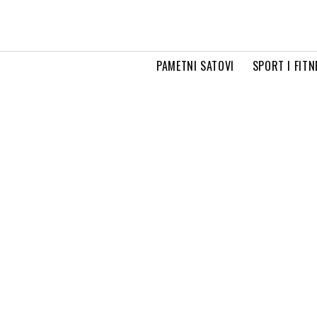
PAMETNI SATOVI
SPORT I FITN