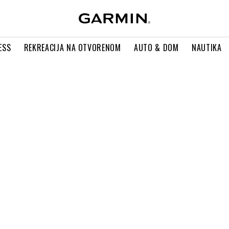
ESS
REKREACIJA NA OTVORENOM
AUTO & DOM
NAUTIKA