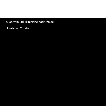
© Garmin Ltd. ili njezine podružnice.
Hrvatska | Croatia