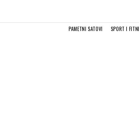
PAMETNI SATOVI
SPORT I FITN