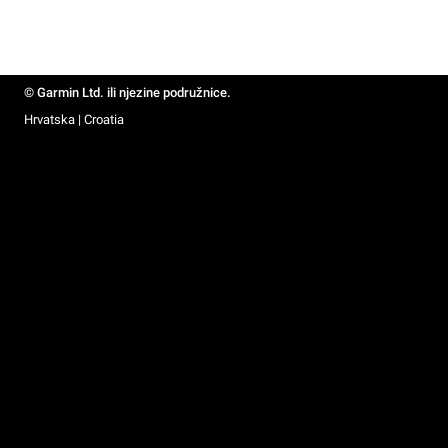
© Garmin Ltd. ili njezine podružnice.
Hrvatska | Croatia