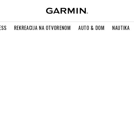
ESS
REKREACIJA NA OTVORENOM
AUTO & DOM
NAUTIKA