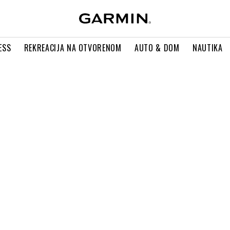
ESS
REKREACIJA NA OTVORENOM
AUTO & DOM
NAUTIKA