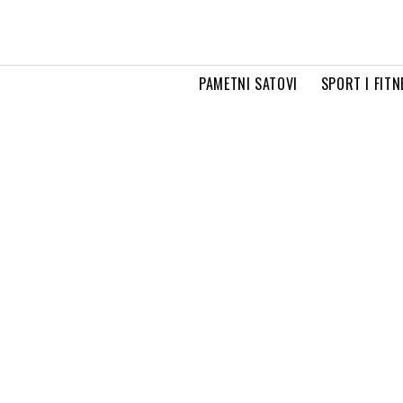
PAMETNI SATOVI
SPORT I FITN