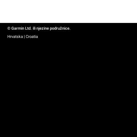
© Garmin Ltd. ili njezine podružnice.
Hrvatska | Croatia