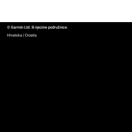
© Garmin Ltd. ili njezine podružnice.
Hrvatska | Croatia