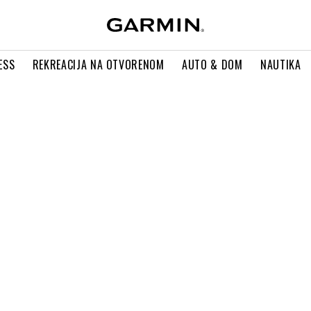
ESS
REKREACIJA NA OTVORENOM
AUTO & DOM
NAUTIKA