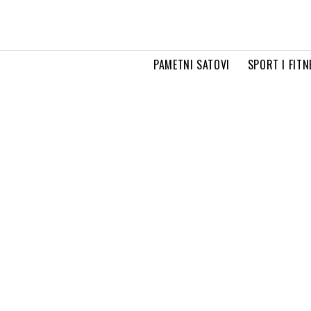
PAMETNI SATOVI
SPORT I FITN