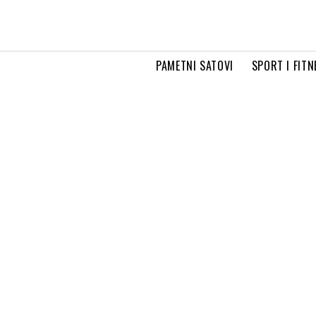
PAMETNI SATOVI
SPORT I FITN