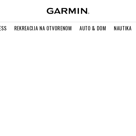
ESS
REKREACIJA NA OTVORENOM
AUTO & DOM
NAUTIKA