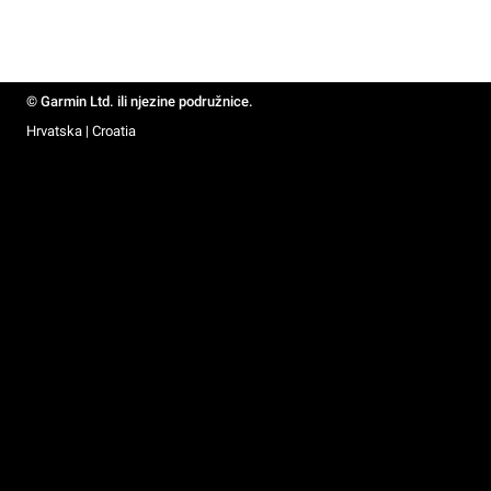
© Garmin Ltd. ili njezine podružnice.
Hrvatska | Croatia