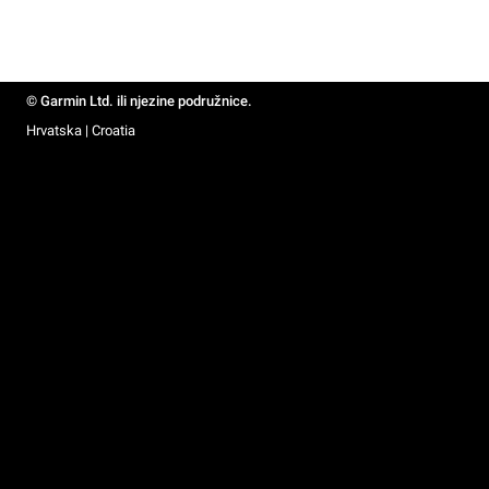
© Garmin Ltd. ili njezine podružnice.
Hrvatska | Croatia