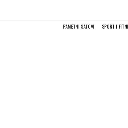
PAMETNI SATOVI
SPORT I FITN