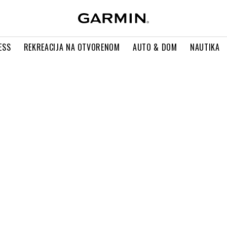
ESS
REKREACIJA NA OTVORENOM
AUTO & DOM
NAUTIKA