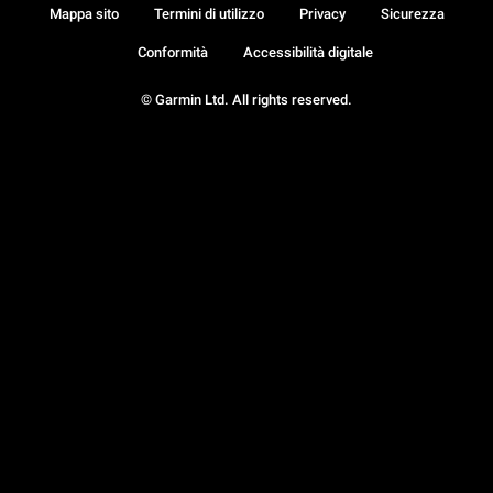
Mappa sito
Termini di utilizzo
Privacy
Sicurezza
Conformità
Accessibilità digitale
© Garmin Ltd. All rights reserved.