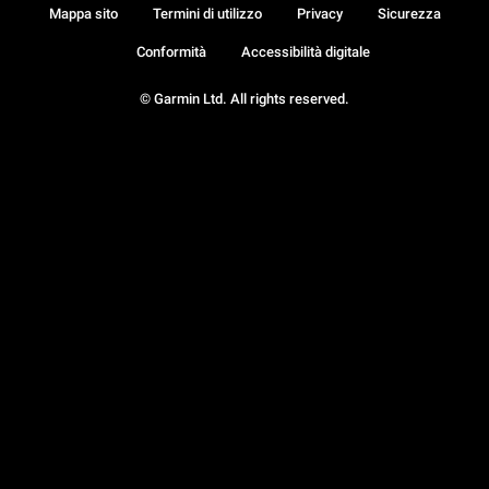
Mappa sito
Termini di utilizzo
Privacy
Sicurezza
Conformità
Accessibilità digitale
© Garmin Ltd. All rights reserved.