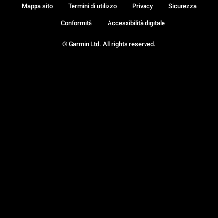
Mappa sito
Termini di utilizzo
Privacy
Sicurezza
Conformità
Accessibilità digitale
© Garmin Ltd. All rights reserved.