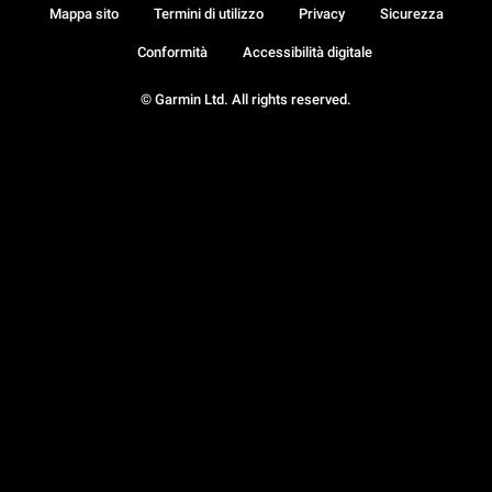
Mappa sito
Termini di utilizzo
Privacy
Sicurezza
Conformità
Accessibilità digitale
© Garmin Ltd. All rights reserved.