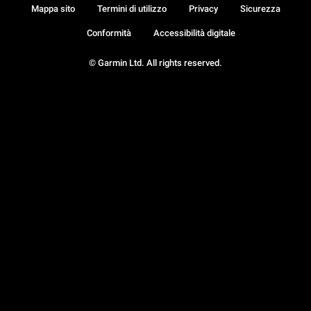
Mappa sito
Termini di utilizzo
Privacy
Sicurezza
Conformità
Accessibilità digitale
© Garmin Ltd. All rights reserved.