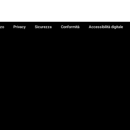
zzo
Privacy
Sicurezza
Conformità
Accessibilità digitale