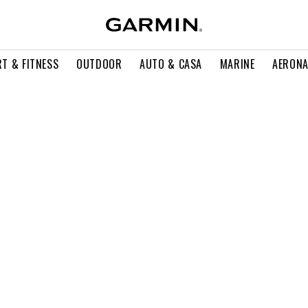
T & FITNESS
OUTDOOR
AUTO & CASA
MARINE
AERONA