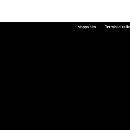
Mappa sito
Termini di utili