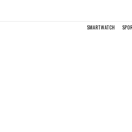
SMARTWATCH
SPOR