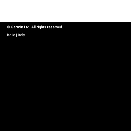
© Garmin Ltd. All rights reserved.
Italia | Italy