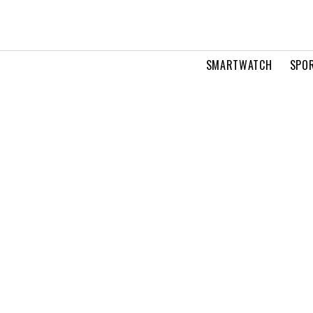
SMARTWATCH
SPOR