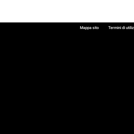
Mappa sito
Termini di utili