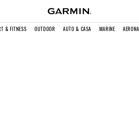
T & FITNESS
OUTDOOR
AUTO & CASA
MARINE
AERONA