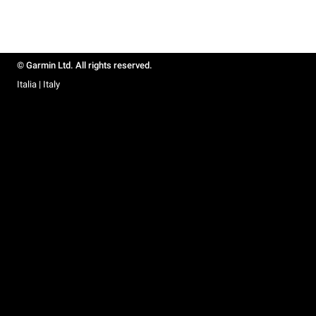
© Garmin Ltd. All rights reserved.
Italia | Italy