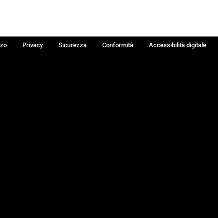
zzo
Privacy
Sicurezza
Conformità
Accessibilità digitale