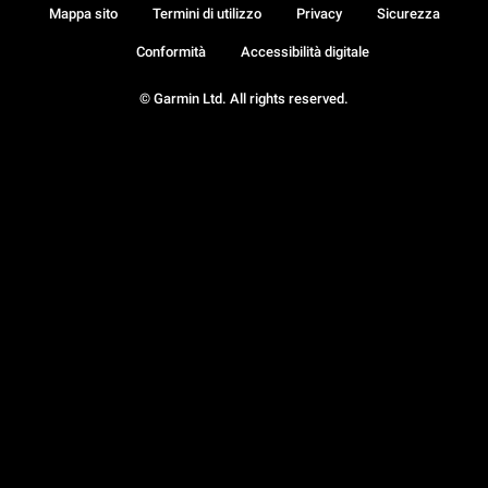
Mappa sito
Termini di utilizzo
Privacy
Sicurezza
Conformità
Accessibilità digitale
© Garmin Ltd. All rights reserved.