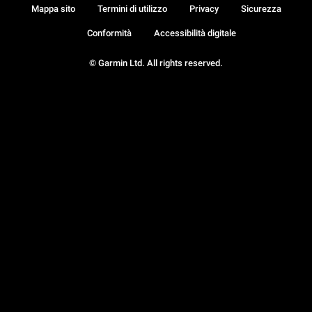
Mappa sito
Termini di utilizzo
Privacy
Sicurezza
Conformità
Accessibilità digitale
© Garmin Ltd. All rights reserved.