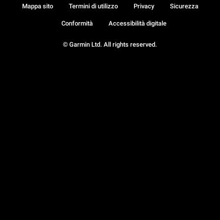
Mappa sito
Termini di utilizzo
Privacy
Sicurezza
Conformità
Accessibilità digitale
© Garmin Ltd. All rights reserved.