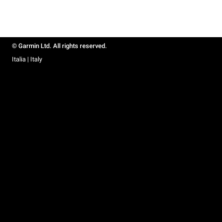
© Garmin Ltd. All rights reserved.
Italia | Italy