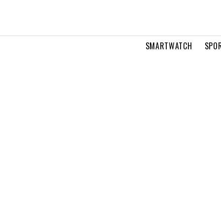
SMARTWATCH
SPOR