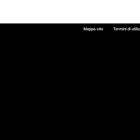
Mappa sito
Termini di utili