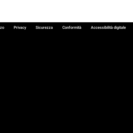
zzo
Privacy
Sicurezza
Conformità
Accessibilità digitale