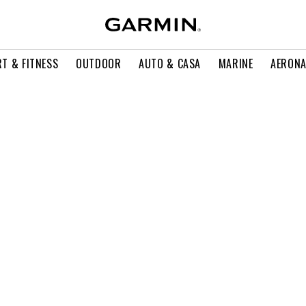
T & FITNESS
OUTDOOR
AUTO & CASA
MARINE
AERONA