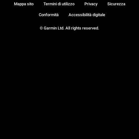
Mappa sito
Termini di utilizzo
Privacy
Sicurezza
Conformità
Accessibilità digitale
© Garmin Ltd. All rights reserved.