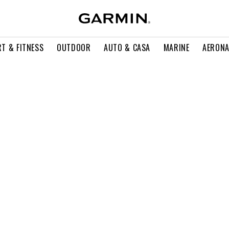
T & FITNESS
OUTDOOR
AUTO & CASA
MARINE
AERONA