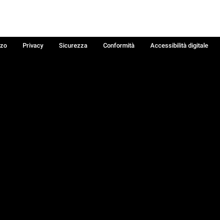
zzo
Privacy
Sicurezza
Conformità
Accessibilità digitale