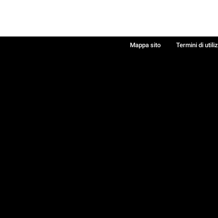
Mappa sito
Termini di utili