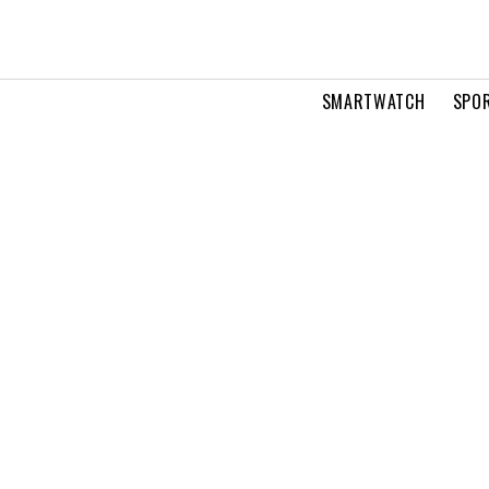
SMARTWATCH
SPOR