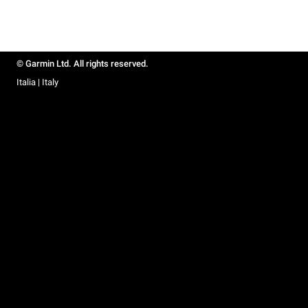
© Garmin Ltd. All rights reserved.
Italia | Italy