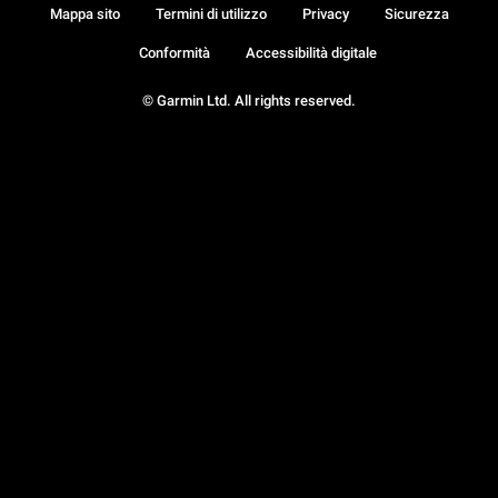
Mappa sito
Termini di utilizzo
Privacy
Sicurezza
Conformità
Accessibilità digitale
© Garmin Ltd. All rights reserved.