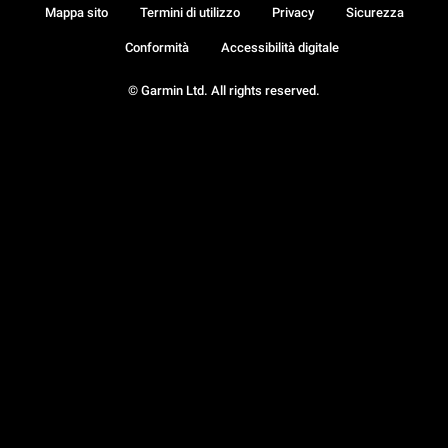
Mappa sito
Termini di utilizzo
Privacy
Sicurezza
Conformità
Accessibilità digitale
© Garmin Ltd. All rights reserved.