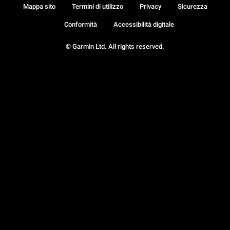
Mappa sito
Termini di utilizzo
Privacy
Sicurezza
Conformità
Accessibilità digitale
© Garmin Ltd. All rights reserved.