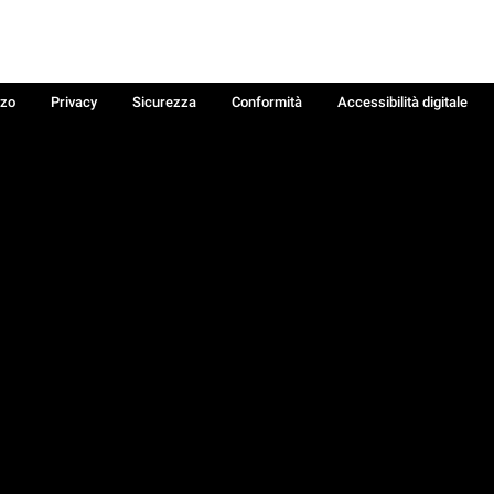
zzo
Privacy
Sicurezza
Conformità
Accessibilità digitale