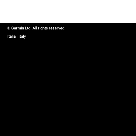
© Garmin Ltd. All rights reserved.
Italia | Italy