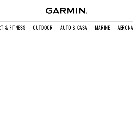
T & FITNESS
OUTDOOR
AUTO & CASA
MARINE
AERONA