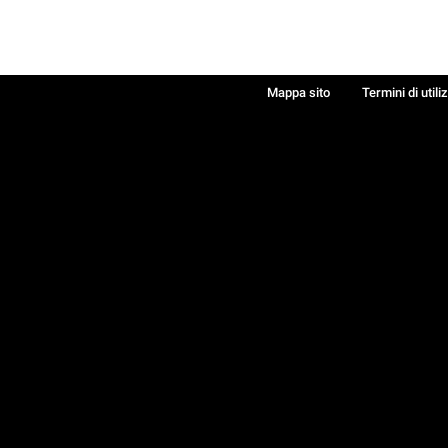
Mappa sito
Termini di utili