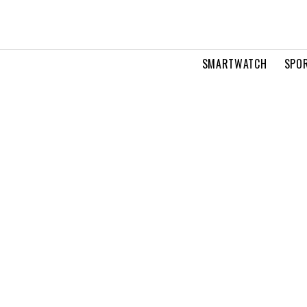
SMARTWATCH
SPOR