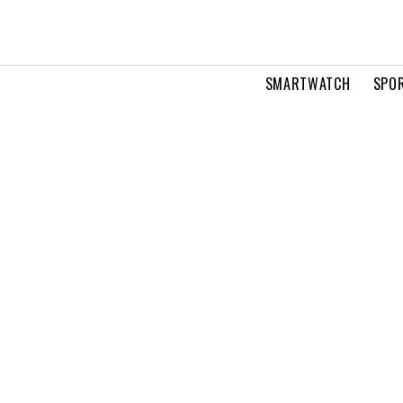
SMARTWATCH
SPOR