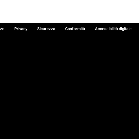
zzo
Privacy
Sicurezza
Conformità
Accessibilità digitale