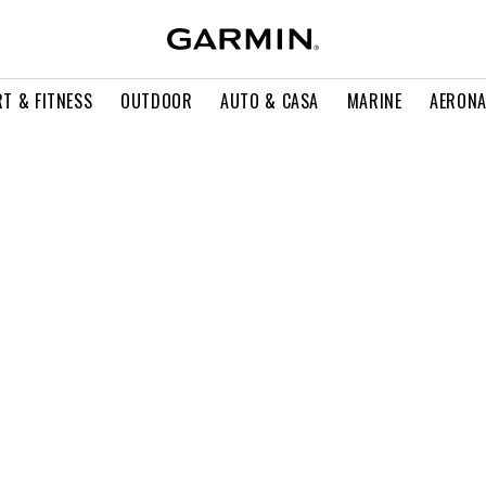
T & FITNESS
OUTDOOR
AUTO & CASA
MARINE
AERONA