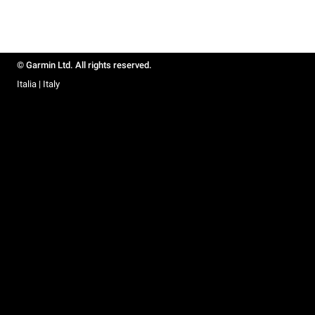
© Garmin Ltd. All rights reserved.
Italia | Italy