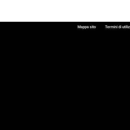
Mappa sito
Termini di utili