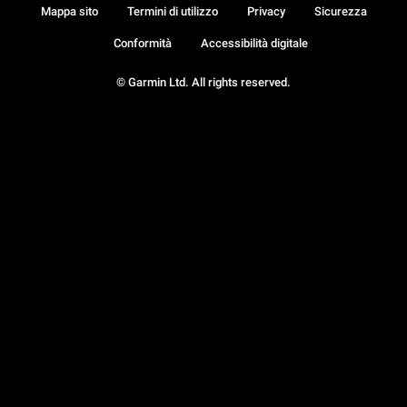
Mappa sito
Termini di utilizzo
Privacy
Sicurezza
Conformità
Accessibilità digitale
© Garmin Ltd. All rights reserved.