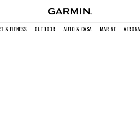
T & FITNESS
OUTDOOR
AUTO & CASA
MARINE
AERONA