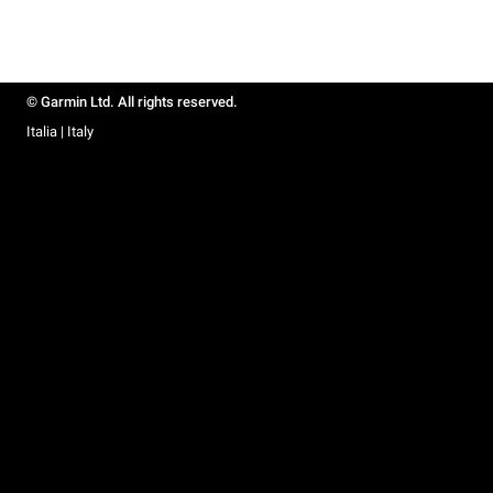
© Garmin Ltd. All rights reserved.
Italia | Italy