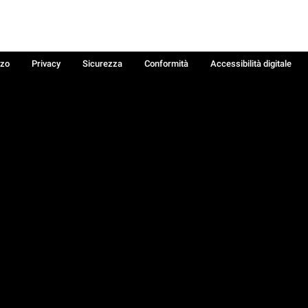
zzo
Privacy
Sicurezza
Conformità
Accessibilità digitale