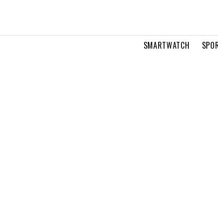
SMARTWATCH
SPOR