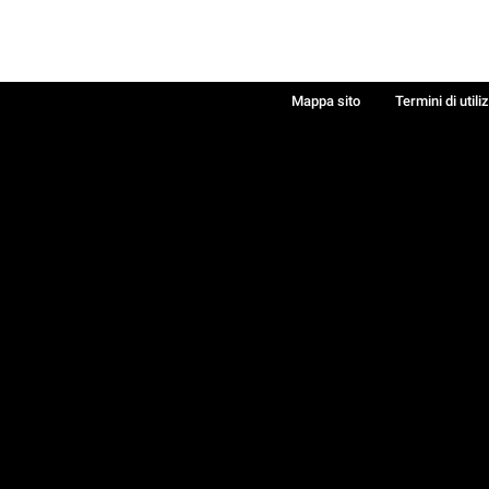
Mappa sito
Termini di utili