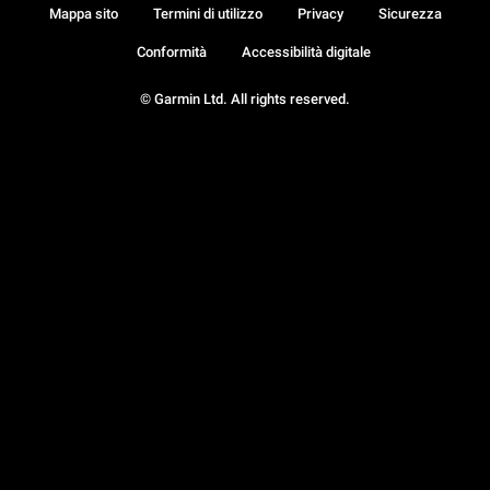
Mappa sito
Termini di utilizzo
Privacy
Sicurezza
Conformità
Accessibilità digitale
© Garmin Ltd. All rights reserved.