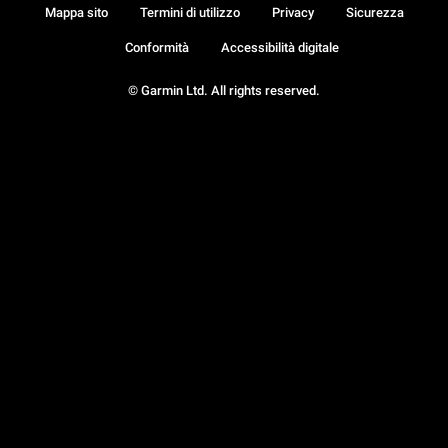
Mappa sito
Termini di utilizzo
Privacy
Sicurezza
Conformità
Accessibilità digitale
© Garmin Ltd. All rights reserved.