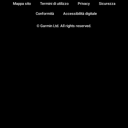
Mappa sito
Termini di utilizzo
Privacy
Sicurezza
Conformità
Accessibilità digitale
© Garmin Ltd. All rights reserved.