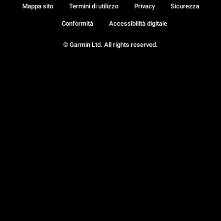
Mappa sito
Termini di utilizzo
Privacy
Sicurezza
Conformità
Accessibilità digitale
© Garmin Ltd. All rights reserved.